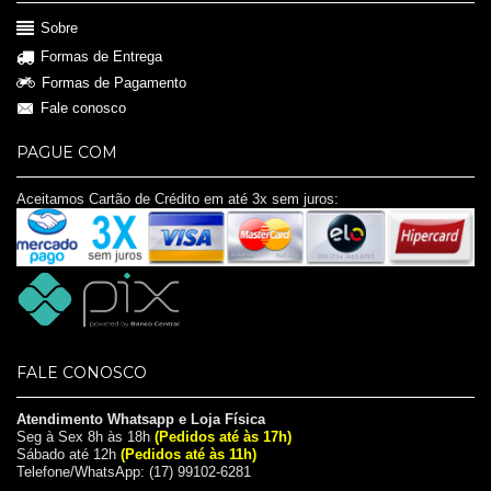
Sobre
Formas de Entrega
Formas de Pagamento
Fale conosco
PAGUE COM
Aceitamos Cartão de Crédito em até 3x sem juros:
FALE CONOSCO
Atendimento Whatsapp e Loja Física
Seg à Sex 8h às 18h
(Pedidos até às 17h)
Sábado até 12h
(Pedidos até às 11h)
Telefone/WhatsApp: (17) 99102-6281