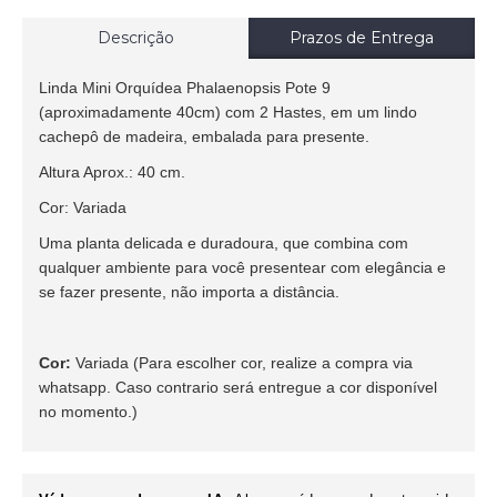
Descrição
Prazos de Entrega
Linda Mini Orquídea Phalaenopsis Pote 9
(aproximadamente 40cm) com 2 Hastes, em um lindo
cachepô de madeira, embalada para presente.
Altura Aprox.: 40 cm.
Cor: Variada
Uma planta delicada e duradoura, que combina com
qualquer ambiente para você presentear com elegância e
se fazer presente, não importa a distância.
Cor:
Variada (Para escolher cor, realize a compra via
whatsapp. Caso contrario será entregue a cor disponível
no momento.)