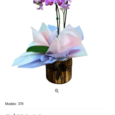
Modelo:
378