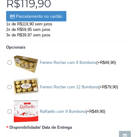
R$119,90
Parcelamento no cartão
1x de R$119,90 sem juros
2x de R$59,95 sem juros
3x de R$39,97 sem juros
Opcionais
Ferrero Rocher com 8 Bombons
(+R$49,90)
Ferrero Rocher com 12 Bombons
(+R$79,90)
Raffaello com 9 Bombons
(+R$49,90)
Disponibilidade/ Data de Entrega