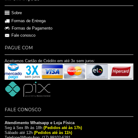
Sobre
Formas de Entrega
Formas de Pagamento
Fale conosco
PAGUE COM
Aceitamos Cartão de Crédito em até 3x sem juros:
FALE CONOSCO
Atendimento Whatsapp e Loja Física
Seg à Sex 8h às 18h
(Pedidos até às 17h)
Sábado até 12h
(Pedidos até às 11h)
Telefone/WhatsApp: (17) 99102-6281