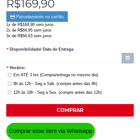
R$169,90
Parcelamento no cartão
1x de R$169,90 sem juros
2x de R$84,95 sem juros
3x de R$56,63 sem juros
Disponibilidade/ Data de Entrega
Horário:
Em ATÉ 3 hrs (Compra/entrega no mesmo dia)
8h às 12h - Seg a Sáb. (compre antes das 8h)
12h às 18h - Seg a Sex. (compre antes das 12h)
COMPRAR
Comprar esse item via Whatsapp