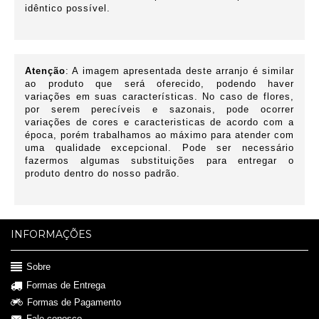
idêntico possível.
Atenção
: A imagem apresentada deste arranjo é similar
ao produto que será oferecido, podendo haver
variações em suas características.
No caso de flores,
por serem perecíveis e sazonais, pode ocorrer
variações de cores e caracteristicas de acordo com a
época, porém trabalhamos ao máximo para atender com
uma qualidade excepcional. Pode ser necessário
fazermos algumas substituições para entregar o
produto dentro do nosso padrão.
INFORMAÇÕES
Sobre
Formas de Entrega
Formas de Pagamento